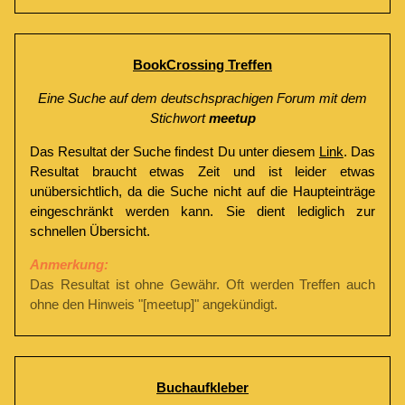
BookCrossing Treffen
Eine Suche auf dem deutschsprachigen Forum mit dem
Stichwort
meetup
Das Resultat der Suche findest Du unter diesem
Link
. Das
Resultat braucht etwas Zeit und ist leider etwas
unübersichtlich, da die Suche nicht auf die Haupteinträge
eingeschränkt werden kann. Sie dient lediglich zur
schnellen Übersicht.
Anmerkung:
Das Resultat ist ohne Gewähr. Oft werden Treffen auch
ohne den Hinweis "[meetup]" angekündigt.
Buchaufkleber