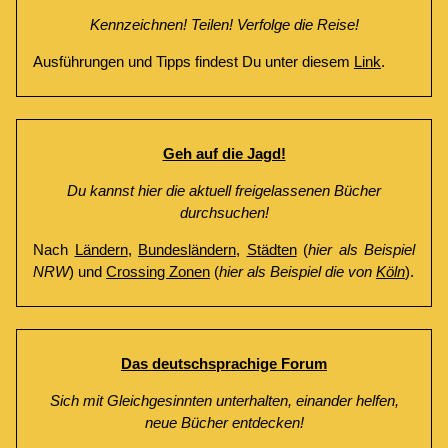
Kennzeichnen! Teilen! Verfolge die Reise!
Ausführungen und Tipps findest Du unter diesem
Link
.
Geh auf die Jagd!
Du kannst hier die aktuell freigelassenen Bücher
durchsuchen!
Nach
Ländern
,
Bundesländern
,
Städten
(
hier als Beispiel
NRW
) und
Crossing Zonen
(
hier als Beispiel die von
Köln
).
Das deutschsprachige Forum
Sich mit Gleichgesinnten unterhalten, einander helfen,
neue Bücher entdecken!