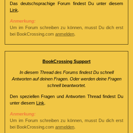
Das deutschsprachige Forum findest Du unter diesem
Link
.
Anmerkung:
Um im Forum schreiben zu können, musst Du dich erst
bei BookCrossing.com
anmelden
.
BookCrossing Support
In diesem Thread des Forums findest Du schnell
Antworten auf deinen Fragen. Oder werden deine Fragen
schnell beantwortet.
Den speziellen Fragen und Antworten Thread findest Du
unter diesem
Link
.
Anmerkung:
Um im Forum schreiben zu können, musst Du dich erst
bei BookCrossing.com
anmelden
.