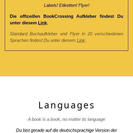
Labels! Etiketten! Flyer!
Die offizeillen BookCrossing Aufkleber findest Du
unter diesem
Link
.
Standard Buchaufkleber und Flyer in 20 verschiedenen
Sprachen findest Du unter diesem
Link
.
Languages
A book is a book, no matter its language
Du bist gerade auf die deutschsprachige Version der