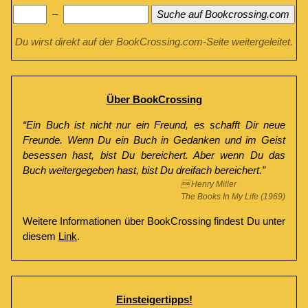
–
Suche auf Bookcrossing.com
Du wirst direkt auf der BookCrossing.com-Seite weitergeleitet.
Über BookCrossing
“Ein Buch ist nicht nur ein Freund, es schafft Dir neue
Freunde. Wenn Du ein Buch in Gedanken und im Geist
besessen hast, bist Du bereichert. Aber wenn Du das
Buch weitergegeben hast, bist Du dreifach bereichert.”
 Henry Miller
The Books In My Life (1969)
Weitere Informationen über BookCrossing findest Du unter
diesem
Link
.
Einsteigertipps!