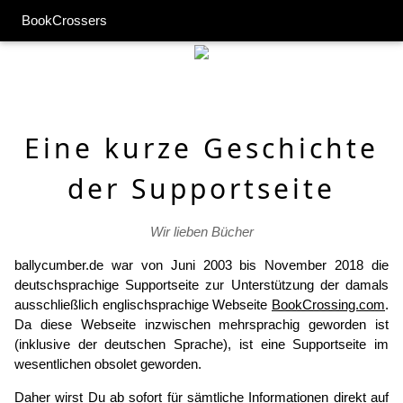
BookCrossers
Eine kurze Geschichte
der Supportseite
Wir lieben Bücher
ballycumber.de war von Juni 2003 bis November 2018 die
deutschsprachige Supportseite zur Unterstützung der damals
ausschließlich englischsprachige Webseite
BookCrossing.com
.
Da diese Webseite inzwischen mehrsprachig geworden ist
(inklusive der deutschen Sprache), ist eine Supportseite im
wesentlichen obsolet geworden.
Daher wirst Du ab sofort für sämtliche Informationen direkt auf