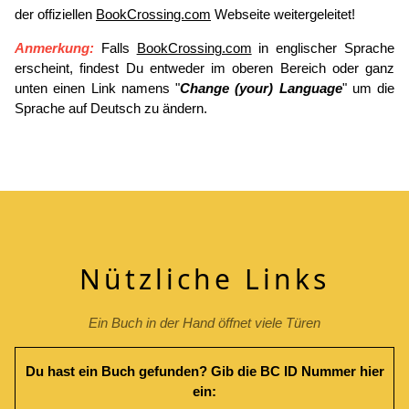
der offiziellen
BookCrossing.com
Webseite weitergeleitet!
Anmerkung:
Falls
BookCrossing.com
in englischer Sprache
erscheint, findest Du entweder im oberen Bereich oder ganz
unten einen Link namens "
Change (your) Language
" um die
Sprache auf Deutsch zu ändern.
Nützliche Links
Ein Buch in der Hand öffnet viele Türen
Du hast ein Buch gefunden? Gib die BC ID Nummer hier
ein: